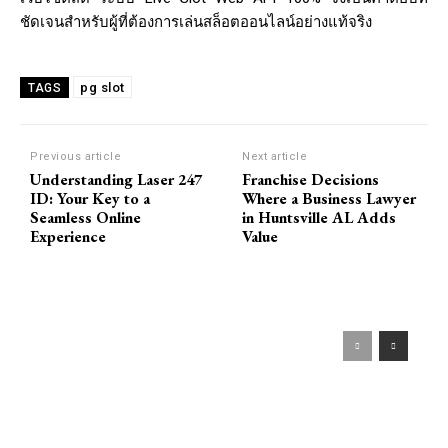
ชัดเจนสำหรับผู้ที่ต้องการเล่นสล็อตออนไลน์อย่างแท้จริง
pg slot
TAGS
Previous article
Next article
Understanding Laser 247
Franchise Decisions
ID: Your Key to a
Where a Business Lawyer
Seamless Online
in Huntsville AL Adds
Experience
Value