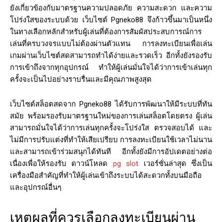
ยังเกี่ยวข้องกับมาตรฐานความปลอดภัย ความสะดวก และความ
โปร่งใสของระบบด้วย เว็บไซต์ Pgneko88 จึงก้าวขึ้นมาเป็นหนึ่ง
ในทางเลือกหลักสำหรับผู้เล่นที่ต้องการสัมผัสประสบการณ์การ
เล่นที่ครบวงจรแบบไม่ต้องผ่านตัวแทน การลงทะเบียนเพื่อเล่น
เกมผ่านเว็บไซต์สดสามารถทำได้ง่ายและรวดเร็ว อีกทั้งยังรองรับ
การเข้าถึงจากทุกอุปกรณ์ ทำให้ผู้เล่นมั่นใจได้ว่าการเข้าเล่นทุก
ครั้งจะเป็นไปอย่างราบรื่นและมีคุณภาพสูงสุด
เว็บไซต์สล็อตสดจาก Pgneko88 ได้รับการพัฒนาให้มีระบบที่ทัน
สมัย พร้อมรองรับมาตรฐานใหม่ของการเล่นสล็อตโดยตรง ผู้เล่น
สามารถมั่นใจได้ว่าการเล่นทุกครั้งจะโปร่งใส ตรวจสอบได้ และ
ไม่มีการปรับแต่งที่ทำให้เสียเปรียบ การลงทะเบียนใช้เวลาไม่นาน
และสามารถเข้าร่วมสนุกได้ทันที อีกทั้งยังมีการอัปเดตอย่างต่อ
เนื่องเพื่อให้รองรับ ดาวน์โหลด
pg slot
เวอร์ชั่นล่าสุด ซึ่งเป็น
เครื่องมือสำคัญที่ทำให้ผู้เล่นเข้าถึงระบบได้สะดวกทั้งบนมือถือ
และอุปกรณ์อื่นๆ
เหตุผลที่ควรเลือกลงทะเบียนผ่าน