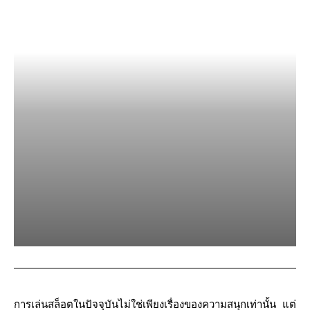
การเล่นสล็อตในปัจจุบันไม่ใช่เพียงเรื่องของความสนุกเท่านั้น แต่