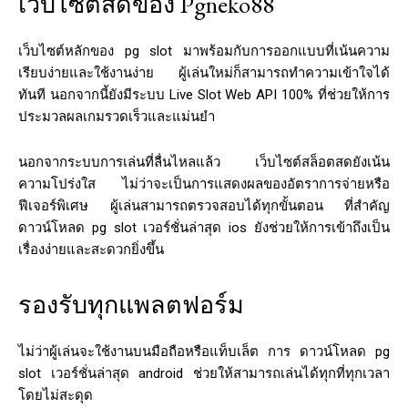
เว็บไซต์สดของ Pgneko88
เว็บไซต์หลักของ pg slot มาพร้อมกับการออกแบบที่เน้นความ
เรียบง่ายและใช้งานง่าย ผู้เล่นใหม่ก็สามารถทำความเข้าใจได้
ทันที นอกจากนี้ยังมีระบบ Live Slot Web API 100% ที่ช่วยให้การ
ประมวลผลเกมรวดเร็วและแม่นยำ
นอกจากระบบการเล่นที่ลื่นไหลแล้ว เว็บไซต์สล็อตสดยังเน้น
ความโปร่งใส ไม่ว่าจะเป็นการแสดงผลของอัตราการจ่ายหรือ
ฟีเจอร์พิเศษ ผู้เล่นสามารถตรวจสอบได้ทุกขั้นตอน ที่สำคัญ
ดาวน์โหลด pg slot เวอร์ชั่นล่าสุด ios ยังช่วยให้การเข้าถึงเป็น
เรื่องง่ายและสะดวกยิ่งขึ้น
รองรับทุกแพลตฟอร์ม
ไม่ว่าผู้เล่นจะใช้งานบนมือถือหรือแท็บเล็ต การ ดาวน์โหลด pg
slot เวอร์ชั่นล่าสุด android ช่วยให้สามารถเล่นได้ทุกที่ทุกเวลา
โดยไม่สะดุด