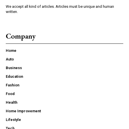
We accept all kind of articles. Articles must be unique and human
written.
Company
Home
Auto
Business
Education
Fashion
Food
Health
Home Improvement
Lifestyle
Tech