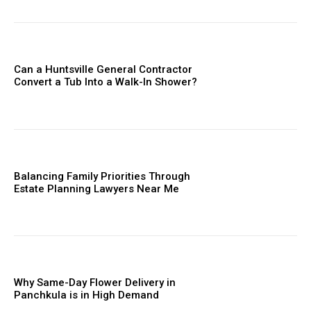
Can a Huntsville General Contractor
Convert a Tub Into a Walk-In Shower?
Balancing Family Priorities Through
Estate Planning Lawyers Near Me
Why Same-Day Flower Delivery in
Panchkula is in High Demand